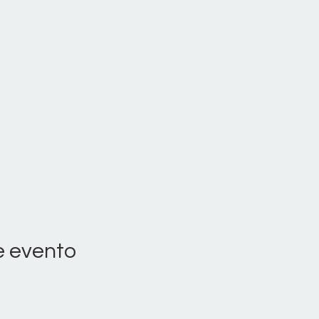
e evento