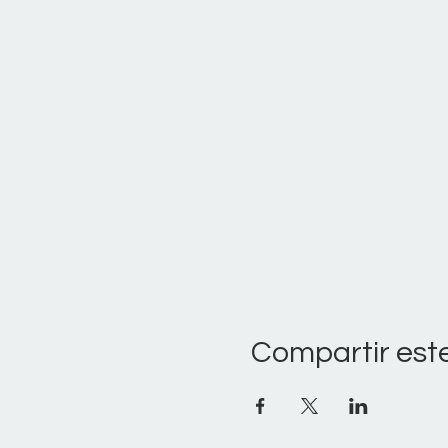
Compartir est